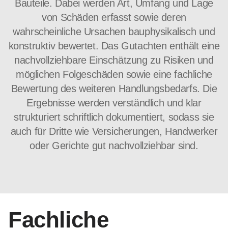
Bauteile. Dabei werden Art, Umfang und Lage
von Schäden erfasst sowie deren
wahrscheinliche Ursachen bauphysikalisch und
konstruktiv bewertet. Das Gutachten enthält eine
nachvollziehbare Einschätzung zu Risiken und
möglichen Folgeschäden sowie eine fachliche
Bewertung des weiteren Handlungsbedarfs. Die
Ergebnisse werden verständlich und klar
strukturiert schriftlich dokumentiert, sodass sie
auch für Dritte wie Versicherungen, Handwerker
oder Gerichte gut nachvollziehbar sind.
Fachliche