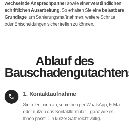
wechselnde Ansprechpartner
sowie einer
verständlichen
schriftlichen Ausarbeitung
. So erhalten Sie eine
belastbare
Grundlage
, um Sanierungsmaßnahmen, weitere Schritte
oder Entscheidungen sicher treffen zu können.
Ablauf des
Bauschadengutachten
1. Kontaktaufnahme
Sie rufen mich an, schreiben per WhatsApp, E-Mail
oder nutzen das Kontaktformular – ganz wie es
Ihnen passt. Ein kurzer Satz reicht völlig.