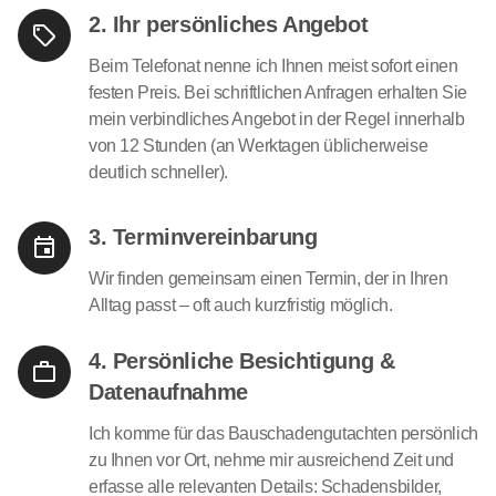
2. Ihr persönliches Angebot
Beim Telefonat nenne ich Ihnen meist sofort einen
festen Preis. Bei schriftlichen Anfragen erhalten Sie
mein verbindliches Angebot in der Regel innerhalb
von 12 Stunden (an Werktagen üblicherweise
deutlich schneller).
3. Terminvereinbarung
Wir finden gemeinsam einen Termin, der in Ihren
Alltag passt – oft auch kurzfristig möglich.
4. Persönliche Besichtigung &
Datenaufnahme
Ich komme für das Bauschadengutachten persönlich
zu Ihnen vor Ort, nehme mir ausreichend Zeit und
erfasse alle relevanten Details: Schadensbilder,