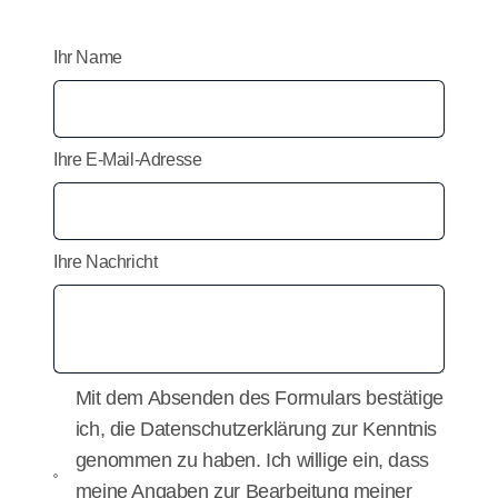
Ihr Name
Ihre E-Mail-Adresse
Ihre Nachricht
Mit dem Absenden des Formulars bestätige
ich, die
Datenschutzerklärung
zur Kenntnis
genommen zu haben. Ich willige ein, dass
meine Angaben zur Bearbeitung meiner