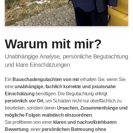
Warum mit mir?
Unabhängige Analyse, persönliche Begutachtung
und klare Einschätzungen
Ein
Bauschadengutachten von mir
erhalten Sie, wenn Sie
eine
unabhängige, fachlich korrekte und praxisnahe
Einschätzung
benötigen. Die Begutachtung erfolgt
persönlich vor Ort
, um Schäden nicht nur oberflächlich zu
beurteilen, sondern deren
Ursachen, Zusammenhänge und
mögliche Folgen realistisch einzuordnen
.
Sie profitieren von einer
klaren und nachvollziehbaren
Bewertung
, einer
persönlichen Betreuung ohne