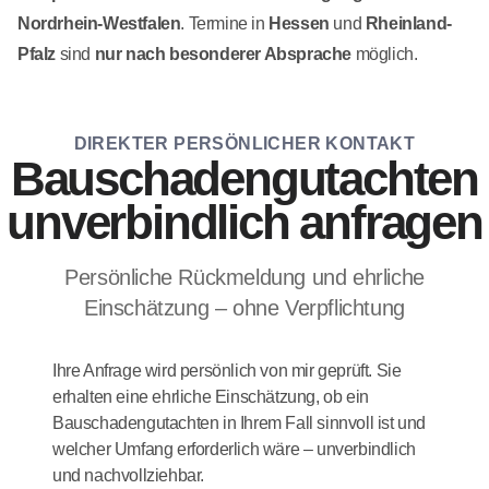
Nordrhein-Westfalen
. Termine in
Hessen
und
Rheinland-
Pfalz
sind
nur nach besonderer Absprache
möglich.
DIREKTER PERSÖNLICHER KONTAKT
Bauschadengutachten
unverbindlich anfragen
Persönliche Rückmeldung und ehrliche
Einschätzung – ohne Verpflichtung
Ihre Anfrage wird persönlich von mir geprüft. Sie
erhalten eine ehrliche Einschätzung, ob ein
Bauschadengutachten in Ihrem Fall sinnvoll ist und
welcher Umfang erforderlich wäre – unverbindlich
und nachvollziehbar.