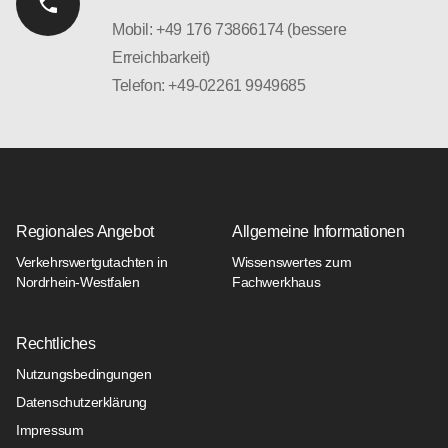
Mobil: +49 176 73866174 (bessere
Erreichbarkeit)
Telefon: +49-02261 9949685
Regionales Angebot
Allgemeine Informationen
Verkehrswertgutachten in
Wissenswertes zum
Nordrhein-Westfalen
Fachwerkhaus
Rechtliches
Nutzungsbedingungen
Datenschutzerklärung
Impressum