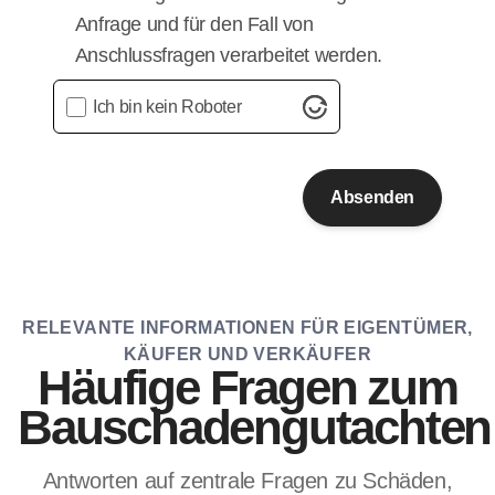
Anfrage und für den Fall von
Anschlussfragen verarbeitet werden.
Ich bin kein Roboter
Absenden
RELEVANTE INFORMATIONEN FÜR EIGENTÜMER,
KÄUFER UND VERKÄUFER
Häufige Fragen zum
Bauschadengutachten
Antworten auf zentrale Fragen zu Schäden,