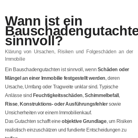
Wann ist ein
Bauschadengutacht
sinnvoll?
Klärung von Ursachen, Risiken und Folgeschäden an der
Immobilie
Ein Bauschadengutachten ist sinnvoll, wenn
Schäden oder
Mängel an einer Immobilie festgestellt werden
, deren
Ursache, Umfang oder Tragweite unklar sind. Typische
Anlässe sind
Feuchtigkeitsschäden
,
Schimmelbefall
,
Risse
,
Konstruktions- oder Ausführungsfehler
sowie
Unsicherheiten vor einem Immobilienkauf.
Das Gutachten schafft eine
objektive Grundlage
, um Risiken
realistisch einzuschätzen und fundierte Entscheidungen zu