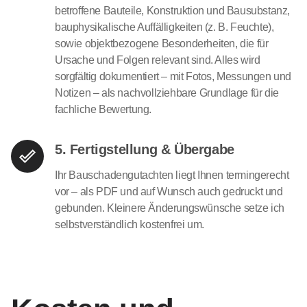
betroffene Bauteile, Konstruktion und Bausubstanz,
bauphysikalische Auffälligkeiten (z. B. Feuchte),
sowie objektbezogene Besonderheiten, die für
Ursache und Folgen relevant sind. Alles wird
sorgfältig dokumentiert – mit Fotos, Messungen und
Notizen – als nachvollziehbare Grundlage für die
fachliche Bewertung.
5. Fertigstellung & Übergabe
Ihr Bauschadengutachten liegt Ihnen termingerecht
vor – als PDF und auf Wunsch auch gedruckt und
gebunden. Kleinere Änderungswünsche setze ich
selbstverständlich kostenfrei um.