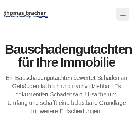
Bauschadengutachten
für Ihre Immobilie
Ein Bauschadengutachten bewertet Schäden an
Gebäuden fachlich und nachvollziehbar. Es
dokumentiert Schadensart, Ursache und
Umfang und schafft eine belastbare Grundlage
für weitere Entscheidungen.