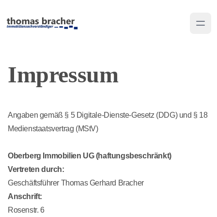
Impressum
Angaben gemäß § 5 Digitale-Dienste-Gesetz (DDG) und § 18
Medienstaatsvertrag (MStV)
Oberberg Immobilien UG (haftungsbeschränkt)
Vertreten durch:
Geschäftsführer Thomas Gerhard Bracher
Anschrift:
Rosenstr. 6