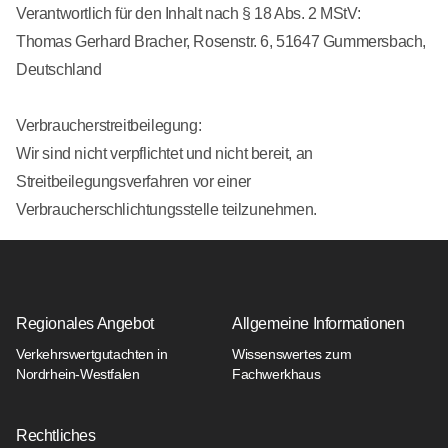
Verantwortlich für den Inhalt nach § 18 Abs. 2 MStV:
Thomas Gerhard Bracher, Rosenstr. 6, 51647 Gummersbach,
Deutschland
Verbraucherstreitbeilegung:
Wir sind nicht verpflichtet und nicht bereit, an
Streitbeilegungsverfahren vor einer
Verbraucherschlichtungsstelle teilzunehmen.
Regionales Angebot
Allgemeine Informationen
Verkehrswertgutachten in
Wissenswertes zum
Nordrhein-Westfalen
Fachwerkhaus
Rechtliches