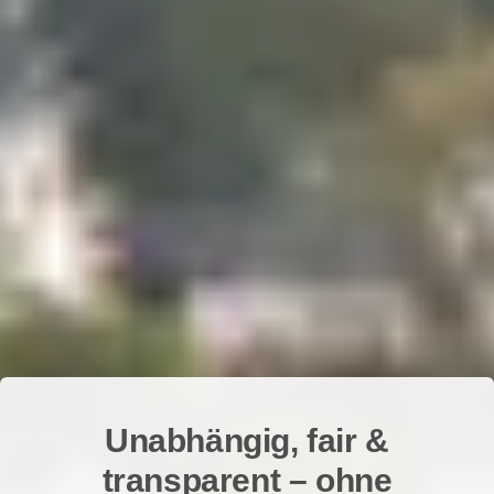
Unabhängig, fair &
transparent – ohne