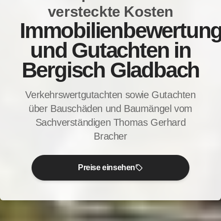
versteckte Kosten
Immobilienbewertun
und Gutachten in
Bergisch Gladbach
Verkehrswertgutachten sowie Gutachten
über Bauschäden und Baumängel vom
Sachverständigen Thomas Gerhard
Bracher
Preise einsehen