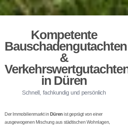
Kompetente
Bauschadengutachten
&
Verkehrswertgutachte
in Düren
Schnell, fachkundig und persönlich
Der Immobilienmarkt in
Düren
ist geprägt von einer
ausgewogenen Mischung aus städtischen Wohnlagen,