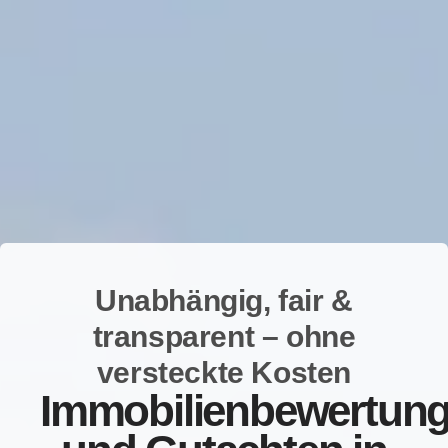
Unabhängig, fair &
transparent – ohne
versteckte Kosten
Immobilienbewertun