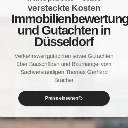
versteckte Kosten
Immobilienbewertun
und Gutachten in
Düsseldorf
Verkehrswertgutachten sowie Gutachten
über Bauschäden und Baumängel vom
Sachverständigen Thomas Gerhard
Bracher
Preise einsehen