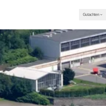
Gutachten