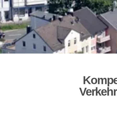
Kompe
Verkehr