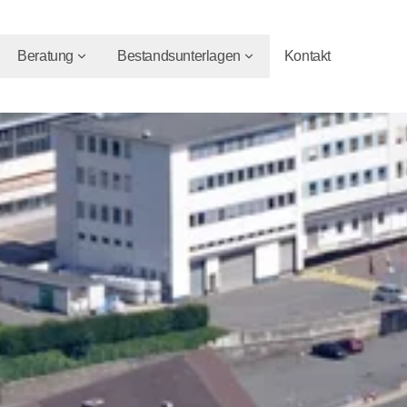
Beratung
Bestandsunterlagen
Kontakt