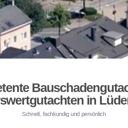
tente Bauschadengutac
swertgutachten in Lüd
Schnell, fachkundig und persönlich