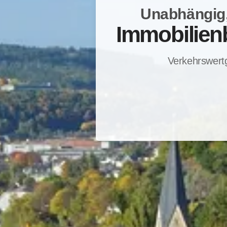
Unabhängig,
Immobilien
Verkehrswert