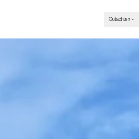
Gutachten