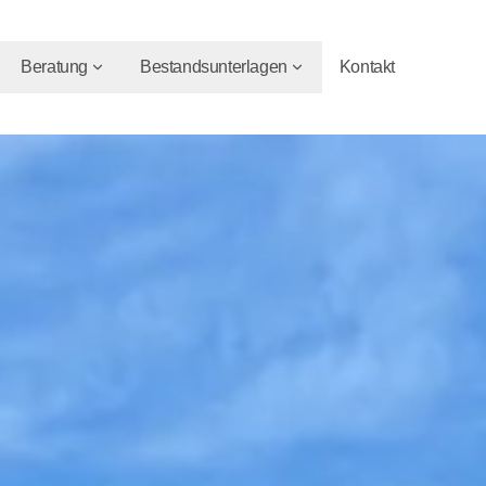
Beratung
Bestandsunterlagen
Kontakt