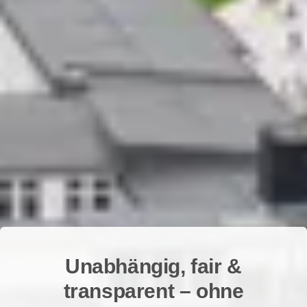
Unabhängig, fair &
transparent – ohne