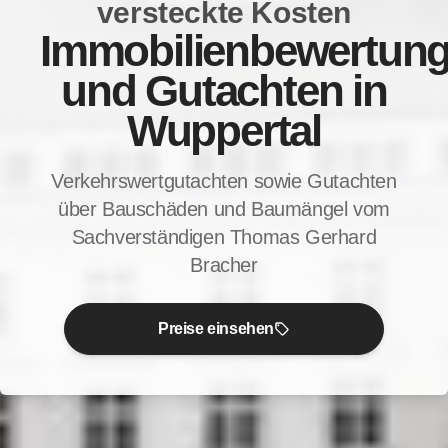
versteckte Kosten
Immobilienbewertun
und Gutachten in
Wuppertal
Verkehrswertgutachten sowie Gutachten
über Bauschäden und Baumängel vom
Sachverständigen Thomas Gerhard
Bracher
Preise einsehen